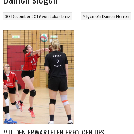
30. Dezember 2019
von
Lukas Lünz
Allgemein
Damen
Herren
MIT DEN ERWARTETEN ERFOLGEN DES