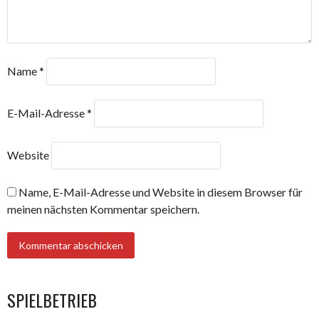
Name
*
E-Mail-Adresse
*
Website
Name, E-Mail-Adresse und Website in diesem Browser für
meinen nächsten Kommentar speichern.
SPIELBETRIEB