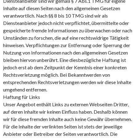
Diensteanbieter sind wir gemäß § 7 Abs.1 TMG für eigene
Inhalte auf diesen Seiten nach den allgemeinen Gesetzen
verantwortlich. Nach §§ 8 bis 10 TMG sind wir als
Diensteanbieter jedoch nicht verpflichtet, übermittelte oder
gespeicherte fremde Informationen zu überwachen oder nach
Umständen zu forschen, die auf eine rechtswidrige Tätigkeit
hinweisen. Verpflichtungen zur Entfernung oder Sperrung der
Nutzung von Informationen nach den allgemeinen Gesetzen
bleiben hiervon unberührt. Eine diesbezügliche Haftung ist
jedoch erst ab dem Zeitpunkt der Kenntnis einer konkreten
Rechtsverletzung möglich. Bei Bekanntwerden von
entsprechenden Rechtsverletzungen werden wir diese Inhalte
umgehend entfernen.
Haftung für Links
Unser Angebot enthält Links zu externen Webseiten Dritter,
auf deren Inhalte wir keinen Einfluss haben. Deshalb können
wir für diese fremden Inhalte auch keine Gewähr übernehmen.
Für die Inhalte der verlinkten Seiten ist stets der jeweilige
Anbieter oder Betreiber der Seiten verantwortlich. Die