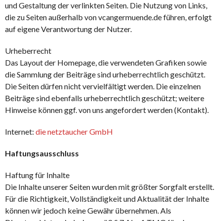
und Gestaltung der verlinkten Seiten. Die Nutzung von Links,
die zu Seiten außerhalb von vcangermuende.de führen, erfolgt
auf eigene Verantwortung der Nutzer.
Urheberrecht
Das Layout der Homepage, die verwendeten Grafiken sowie
die Sammlung der Beiträge sind urheberrechtlich geschützt.
Die Seiten dürfen nicht vervielfältigt werden. Die einzelnen
Beiträge sind ebenfalls urheberrechtlich geschützt; weitere
Hinweise können ggf. von uns angefordert werden (Kontakt).
Internet:
die netztaucher GmbH
Haftungsausschluss
Haftung für Inhalte
Die Inhalte unserer Seiten wurden mit größter Sorgfalt erstellt.
Für die Richtigkeit, Vollständigkeit und Aktualität der Inhalte
können wir jedoch keine Gewähr übernehmen. Als