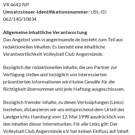
VR 4642 NP
Umsatzsteuer-Identifikationsnummer:
USt.-ID:
062/140/10834
Allgemeine inhaltliche Verantwortung
Das Angebot vom vcangermuende.de besteht zum Teil aus
redaktionellen Inhalten. Es besteht eine inhaltliche
Verantwortlichkeit Volleyball Club Angermünde.
Bezüglich der redaktionellen Inhalte, die uns Partner zur
Verfügung stellen und bezüglich von Interessierten
präsentierten Informationen wird keine Gewähr für die
Richtigkeit übernommen und jede Haftung ausgeschlossen.
Bezüglich fremder Inhalte, zu denen Verknüpfungen (Links)
bestehen, distanzieren wir uns entsprechend dem Urteil des
Landgerichts Hamburg vom 12. Mai 1998 ausdrücklich von
den Inhalten dieser Internetseiten. Für alle Links gilt: Der
Volleyball Club Angermünde e.V. hat keinen Einfluss auf Inhalt