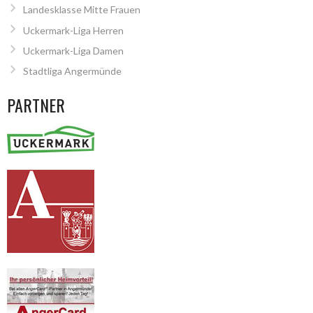
Landesklasse Mitte Frauen
Uckermark-Liga Herren
Uckermark-Liga Damen
Stadtliga Angermünde
PARTNER