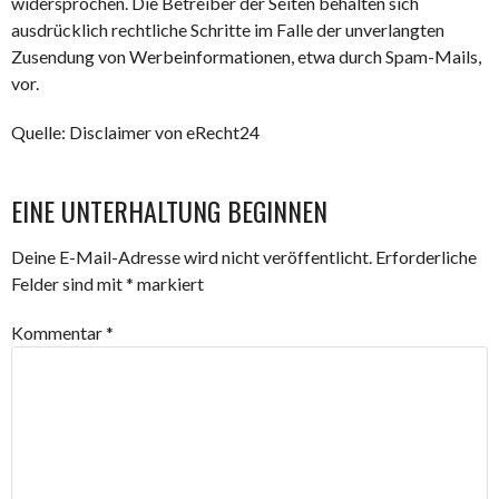
widersprochen. Die Betreiber der Seiten behalten sich
ausdrücklich rechtliche Schritte im Falle der unverlangten
Zusendung von Werbeinformationen, etwa durch Spam-Mails,
vor.
Quelle: Disclaimer von eRecht24
EINE UNTERHALTUNG BEGINNEN
Deine E-Mail-Adresse wird nicht veröffentlicht.
Erforderliche
Felder sind mit
*
markiert
Kommentar
*