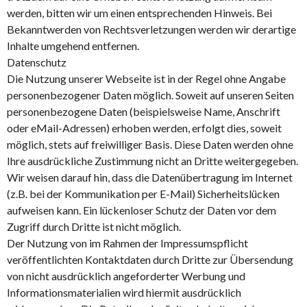
werden, bitten wir um einen entsprechenden Hinweis. Bei
Bekanntwerden von Rechtsverletzungen werden wir derartige
Inhalte umgehend entfernen.
Datenschutz
Die Nutzung unserer Webseite ist in der Regel ohne Angabe
personenbezogener Daten möglich. Soweit auf unseren Seiten
personenbezogene Daten (beispielsweise Name, Anschrift
oder eMail-Adressen) erhoben werden, erfolgt dies, soweit
möglich, stets auf freiwilliger Basis. Diese Daten werden ohne
Ihre ausdrückliche Zustimmung nicht an Dritte weitergegeben.
Wir weisen darauf hin, dass die Datenübertragung im Internet
(z.B. bei der Kommunikation per E-Mail) Sicherheitslücken
aufweisen kann. Ein lückenloser Schutz der Daten vor dem
Zugriff durch Dritte ist nicht möglich.
Der Nutzung von im Rahmen der Impressumspflicht
veröffentlichten Kontaktdaten durch Dritte zur Übersendung
von nicht ausdrücklich angeforderter Werbung und
Informationsmaterialien wird hiermit ausdrücklich