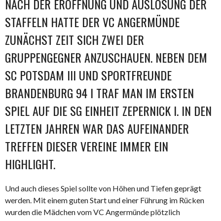
NACH DER ERÖFFNUNG UND AUSLOSUNG DER
STAFFELN HATTE DER VC ANGERMÜNDE
ZUNÄCHST ZEIT SICH ZWEI DER
GRUPPENGEGNER ANZUSCHAUEN. NEBEN DEM
SC POTSDAM III UND SPORTFREUNDE
BRANDENBURG 94 I TRAF MAN IM ERSTEN
SPIEL AUF DIE SG EINHEIT ZEPERNICK I. IN DEN
LETZTEN JAHREN WAR DAS AUFEINANDER
TREFFEN DIESER VEREINE IMMER EIN
HIGHLIGHT.
Und auch dieses Spiel sollte von Höhen und Tiefen geprägt
werden. Mit einem guten Start und einer Führung im Rücken
wurden die Mädchen vom VC Angermünde plötzlich