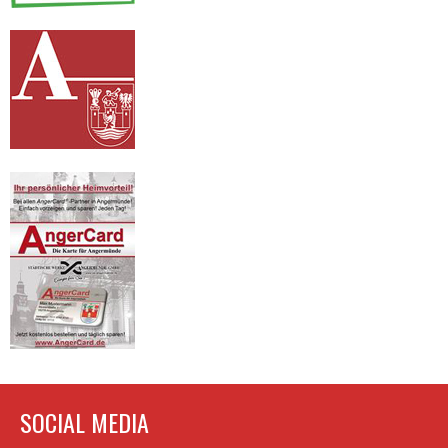
SOCIAL MEDIA