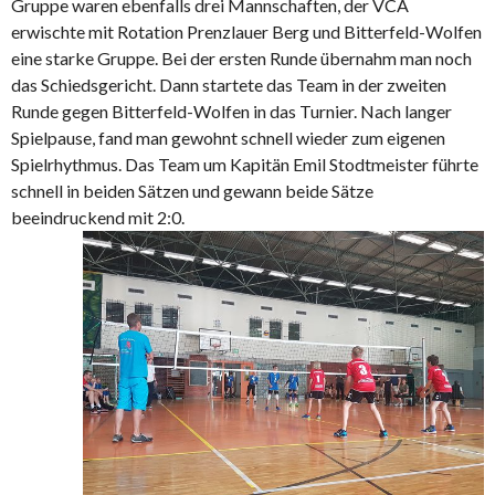
Gruppe waren ebenfalls drei Mannschaften, der VCA
erwischte mit Rotation Prenzlauer Berg und Bitterfeld-Wolfen
eine starke Gruppe. Bei der ersten Runde übernahm man noch
das Schiedsgericht. Dann startete das Team in der zweiten
Runde gegen Bitterfeld-Wolfen in das Turnier. Nach langer
Spielpause, fand man gewohnt schnell wieder zum eigenen
Spielrhythmus. Das Team um Kapitän Emil Stodtmeister führte
schnell in beiden Sätzen und gewann beide Sätze
beeindruckend mit 2:0.