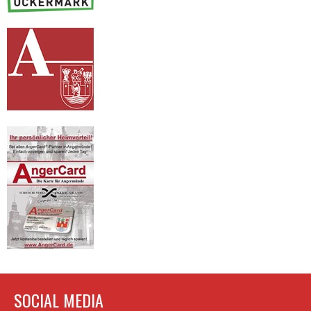
SOCIAL MEDIA