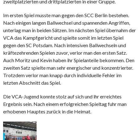
zweitplatzierten und drittplatzierten in einer Gruppe.
Im ersten Spiel musste man gegen den SCC Berlin bestehen.
Nach einigen langen Ballwechsel und spannenden Angriffen,
unterlag man in beiden Sätzen. Im nächsten Spiel übernahm der
VCA das Kampfgericht und spielte somit im letzten Spiel
gegen den SC Potsdam. Nach intensiven Ballwechseln und
kräftezehrenden Spielen zuvor, verlor man den ersten Satz.
Auch Moritz und Kevin haben ihr Spielanteile bekommen. Den
zweiten Satz spielte man sehr energischer und konzentrierter.
Trotzdem verlor man knapp durch individuelle Fehler im
letzten Abschnitt das Spiel.
Die VCA-Jugend konnte stolz auf sich und ihr erreichtes
Ergebnis sein. Nach einem erfolgreichen Spieltag fuhr man
erhobenen Hauptes zurück in die Heimat.