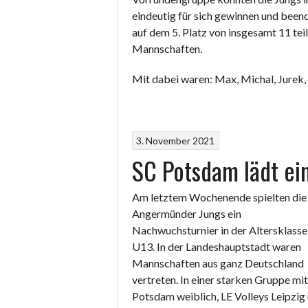
eindeutig für sich gewinnen und beend
auf dem 5. Platz von insgesamt 11 te
Mannschaften.
Mit dabei waren: Max, Michal, Jurek,
3. November 2021
SC Potsdam lädt ei
Am letztem Wochenende spielten die
Angermünder Jungs ein
Nachwuchsturnier in der Altersklasse
U13. In der Landeshauptstadt waren
Mannschaften aus ganz Deutschland
vertreten. In einer starken Gruppe mit
Potsdam weiblich, LE Volleys Leipzig