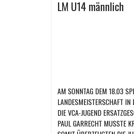
LM U14 männlich
AM SONNTAG DEM 18.03 SPI
LANDESMEISTERSCHAFT IN 
DIE VCA-JUGEND ERSATZGE
PAUL GARRECHT MUSSTE K