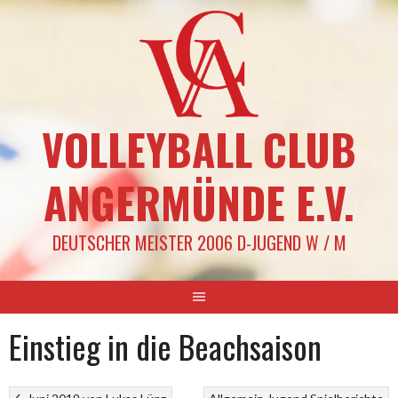
Springe
zum
Inhalt
VOLLEYBALL CLUB
ANGERMÜNDE E.V.
DEUTSCHER MEISTER 2006 D-JUGEND W / M
Einstieg in die Beachsaison