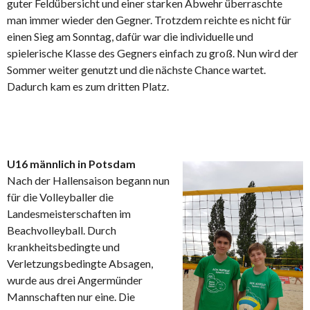
guter Feldübersicht und einer starken Abwehr überraschte
man immer wieder den Gegner. Trotzdem reichte es nicht für
einen Sieg am Sonntag, dafür war die individuelle und
spielerische Klasse des Gegners einfach zu groß. Nun wird der
Sommer weiter genutzt und die nächste Chance wartet.
Dadurch kam es zum dritten Platz.
U16 männlich in Potsdam
Nach der Hallensaison begann nun
für die Volleyballer die
Landesmeisterschaften im
Beachvolleyball. Durch
krankheitsbedingte und
Verletzungsbedingte Absagen,
wurde aus drei Angermünder
Mannschaften nur eine. Die