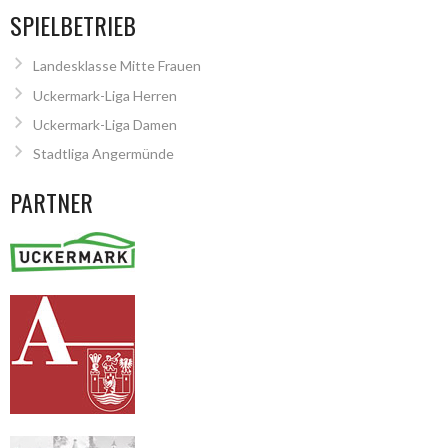
SPIELBETRIEB
Landesklasse Mitte Frauen
Uckermark-Liga Herren
Uckermark-Liga Damen
Stadtliga Angermünde
PARTNER