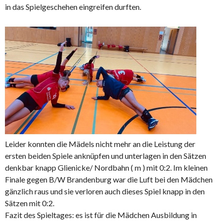
in das Spielgeschehen eingreifen durften.
Leider konnten die Mädels nicht mehr an die Leistung der
ersten beiden Spiele anknüpfen und unterlagen in den Sätzen
denkbar knapp Glienicke/ Nordbahn ( m ) mit 0:2. Im kleinen
Finale gegen B/W Brandenburg war die Luft bei den Mädchen
gänzlich raus und sie verloren auch dieses Spiel knapp in den
Sätzen mit 0:2.
Fazit des Spieltages: es ist für die Mädchen Ausbildung in