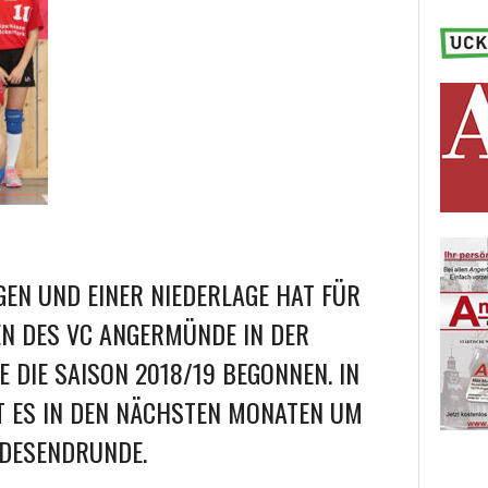
GEN UND EINER NIEDERLAGE HAT FÜR
EN DES VC ANGERMÜNDE IN DER
 DIE SAISON 2018/19 BEGONNEN. IN
 ES IN DEN NÄCHSTEN MONATEN UM
NDESENDRUNDE.