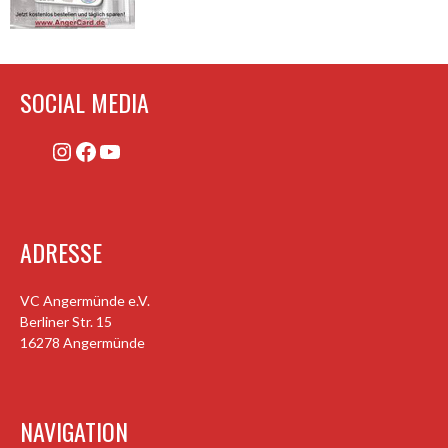
SOCIAL MEDIA
Instagram
Facebook
YouTube
ADRESSE
VC Angermünde e.V.
Berliner Str. 15
16278 Angermünde
NAVIGATION