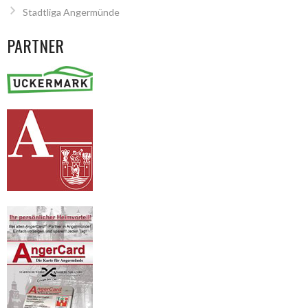
Stadtliga Angermünde
PARTNER