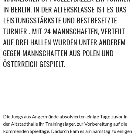
IN BERLIN. IN DER ALTERSKLASSE IST ES DAS
LEISTUNGSSTÄRKSTE UND BESTBESETZTE
TURNIER . MIT 24 MANNSCHAFTEN, VERTEILT
AUF DREI HALLEN WURDEN UNTER ANDEREM
GEGEN MANNSCHAFTEN AUS POLEN UND
ÖSTERREICH GESPIELT.
Die Jungs aus Angermünde absolvierten einige Tage zuvor in
der Altstadthalle ihr Trainingslager, zur Vorbereitung auf die
kommenden Spieltage. Dadurch kam es am Samstag zu einigen