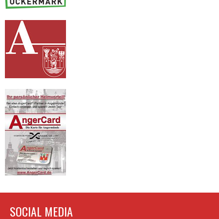
SOCIAL MEDIA