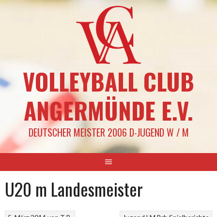
Springe
zum
Inhalt
VOLLEYBALL CLUB
ANGERMÜNDE E.V.
DEUTSCHER MEISTER 2006 D-JUGEND W / M
U20 m Landesmeister