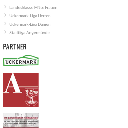
Landesklasse Mitte Frauen
Uckermark-Liga Herren
Uckermark-Liga Damen
Stadtliga Angermünde
PARTNER