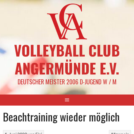
Springe
zum
Inhalt
VOLLEYBALL CLUB
ANGERMÜNDE E.V.
DEUTSCHER MEISTER 2006 D-JUGEND W / M
Beachtraining wieder möglich