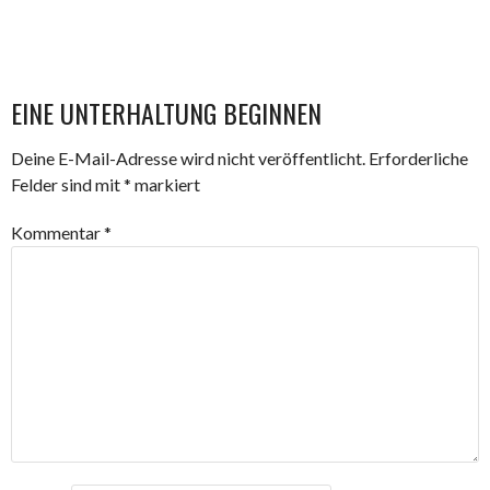
EINE UNTERHALTUNG BEGINNEN
Deine E-Mail-Adresse wird nicht veröffentlicht.
Erforderliche
Felder sind mit
*
markiert
Kommentar
*