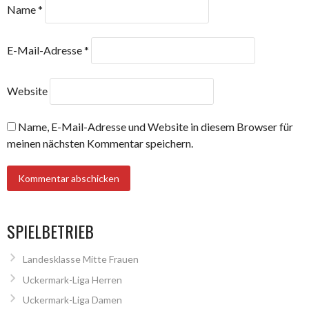
Name
*
E-Mail-Adresse
*
Website
Name, E-Mail-Adresse und Website in diesem Browser für
meinen nächsten Kommentar speichern.
SPIELBETRIEB
Landesklasse Mitte Frauen
Uckermark-Liga Herren
Uckermark-Liga Damen