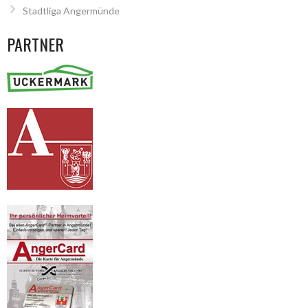
Stadtliga Angermünde
PARTNER