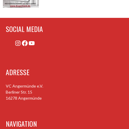
SOCIAL MEDIA
Instagram
Facebook
YouTube
ADRESSE
VC Angermünde e.V.
Berliner Str. 15
16278 Angermünde
NAVIGATION