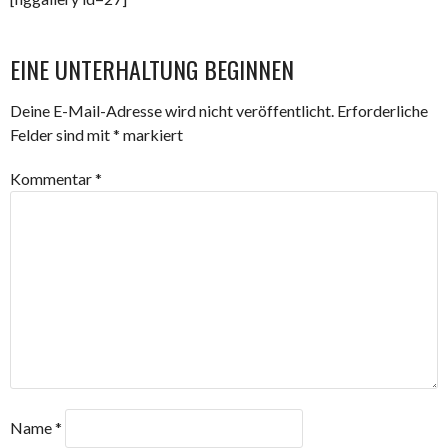
EINE UNTERHALTUNG BEGINNEN
Deine E-Mail-Adresse wird nicht veröffentlicht.
Erforderliche
Felder sind mit
*
markiert
Kommentar
*
Name
*