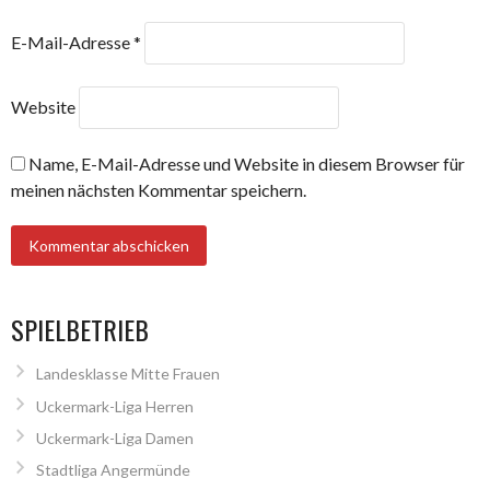
E-Mail-Adresse
*
Website
Name, E-Mail-Adresse und Website in diesem Browser für
meinen nächsten Kommentar speichern.
SPIELBETRIEB
Landesklasse Mitte Frauen
Uckermark-Liga Herren
Uckermark-Liga Damen
Stadtliga Angermünde