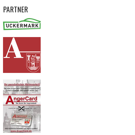
PARTNER